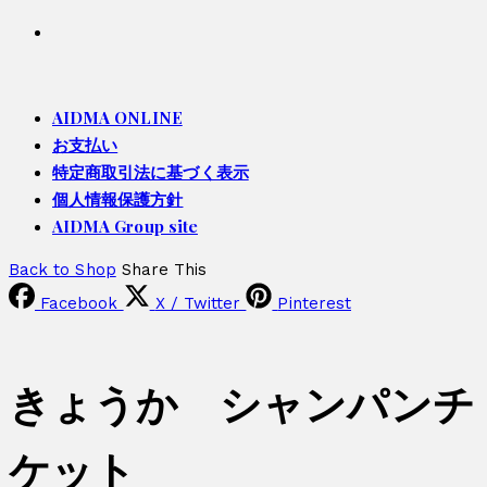
AIDMA ONLINE
お支払い
特定商取引法に基づく表示
個人情報保護方針
AIDMA Group site
Back to Shop
Share This
Facebook
X / Twitter
Pinterest
きょうか シャンパンチ
ケット