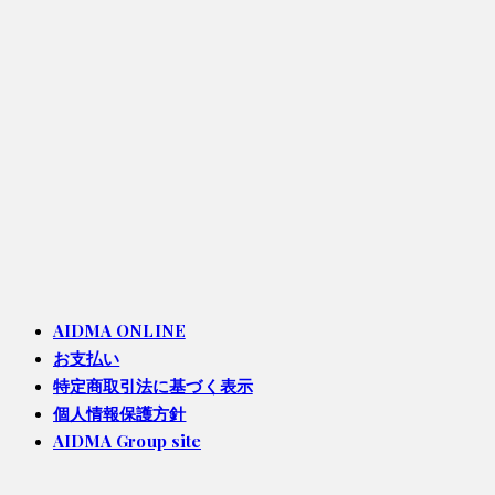
AIDMA ONLINE
お支払い
特定商取引法に基づく表示
個人情報保護方針
AIDMA Group site