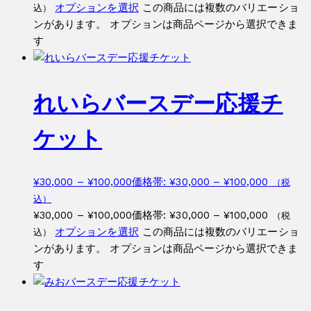
オプションを選択
この商品には複数のバリエーショ
込）
ンがあります。 オプションは商品ページから選択できま
す
れいらバースデー応援チ
ケット
¥
30,000
–
¥
100,000
価格帯: ¥30,000 – ¥100,000
（税
込）
¥
30,000
–
¥
100,000
価格帯: ¥30,000 – ¥100,000
（税
オプションを選択
この商品には複数のバリエーショ
込）
ンがあります。 オプションは商品ページから選択できま
す