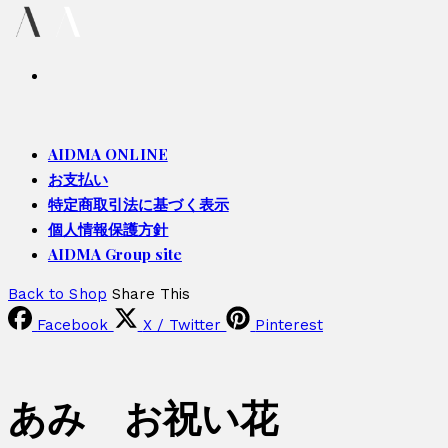
AIDMA ONLINE
お支払い
特定商取引法に基づく表示
個人情報保護方針
AIDMA Group site
Back to Shop
Share This
Facebook
X / Twitter
Pinterest
あみ お祝い花