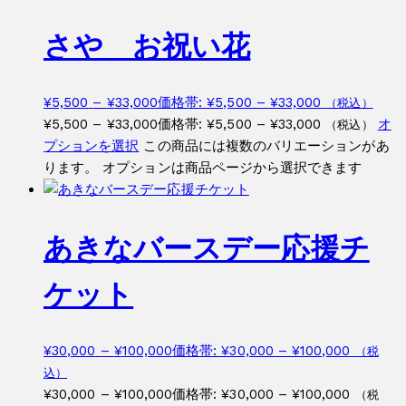
さや お祝い花
¥
5,500
–
¥
33,000
価格帯: ¥5,500 – ¥33,000
（税込）
¥
5,500
–
¥
33,000
価格帯: ¥5,500 – ¥33,000
オ
（税込）
プションを選択
この商品には複数のバリエーションがあ
ります。 オプションは商品ページから選択できます
あきなバースデー応援チ
ケット
¥
30,000
–
¥
100,000
価格帯: ¥30,000 – ¥100,000
（税
込）
¥
30,000
–
¥
100,000
価格帯: ¥30,000 – ¥100,000
（税