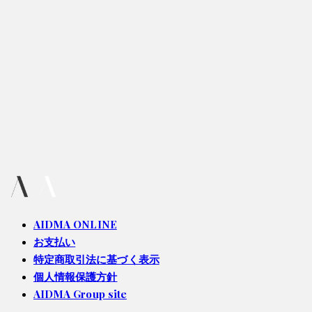
AIDMA ONLINE
お支払い
特定商取引法に基づく表示
個人情報保護方針
AIDMA Group site