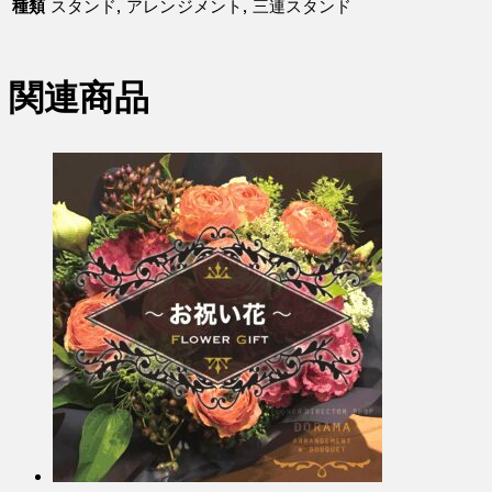
種類
スタンド, アレンジメント, 三連スタンド
関連商品