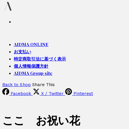
AIDMA ONLINE
お支払い
特定商取引法に基づく表示
個人情報保護方針
AIDMA Group site
Back to Shop
Share This
Facebook
X / Twitter
Pinterest
ここ お祝い花