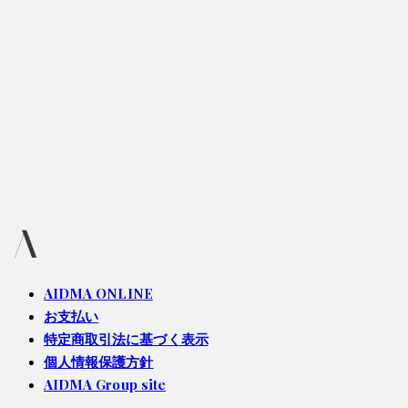
AIDMA ONLINE
お支払い
特定商取引法に基づく表示
個人情報保護方針
AIDMA Group site