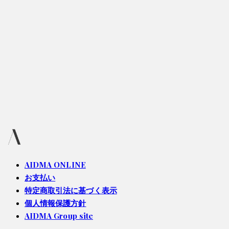
AIDMA ONLINE
お支払い
特定商取引法に基づく表示
個人情報保護方針
AIDMA Group site