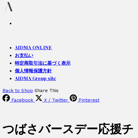
AIDMA ONLINE
お支払い
特定商取引法に基づく表示
個人情報保護方針
AIDMA Group site
Back to Shop
Share This
Facebook
X / Twitter
Pinterest
つばさバースデー応援チ