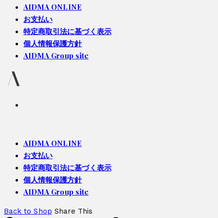
AIDMA ONLINE
お支払い
特定商取引法に基づく表示
個人情報保護方針
AIDMA Group site
AIDMA ONLINE
お支払い
特定商取引法に基づく表示
個人情報保護方針
AIDMA Group site
Back to Shop
Share This