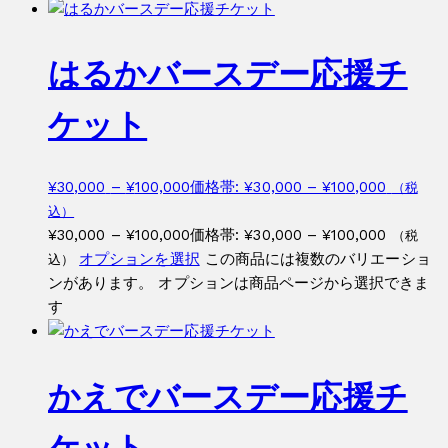
はるかバースデー応援チ
ケット
¥
30,000
–
¥
100,000
価格帯: ¥30,000 – ¥100,000
（税
込）
¥
30,000
–
¥
100,000
価格帯: ¥30,000 – ¥100,000
（税
オプションを選択
この商品には複数のバリエーショ
込）
ンがあります。 オプションは商品ページから選択できま
す
かえでバースデー応援チ
ケット