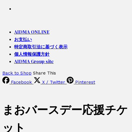
AIDMA ONLINE
お支払い
特定商取引法に基づく表示
個人情報保護方針
AIDMA Group site
Back to Shop
Share This
Facebook
X / Twitter
Pinterest
まおバースデー応援チケ
ット