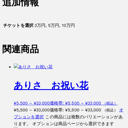
追加情報
チケットを選択
3万円, 5万円, 10万円
関連商品
ありさ お祝い花
¥
5,500
–
¥
33,000
価格帯: ¥5,500 – ¥33,000
（税込）
¥
5,500
–
¥
33,000
価格帯: ¥5,500 – ¥33,000
オ
（税込）
プションを選択
この商品には複数のバリエーションがあ
ります。 オプションは商品ページから選択できます