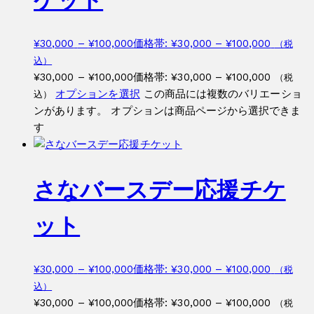
¥
30,000
–
¥
100,000
価格帯: ¥30,000 – ¥100,000
（税
込）
¥
30,000
–
¥
100,000
価格帯: ¥30,000 – ¥100,000
（税
オプションを選択
この商品には複数のバリエーショ
込）
ンがあります。 オプションは商品ページから選択できま
す
さなバースデー応援チケ
ット
¥
30,000
–
¥
100,000
価格帯: ¥30,000 – ¥100,000
（税
込）
¥
30,000
–
¥
100,000
価格帯: ¥30,000 – ¥100,000
（税