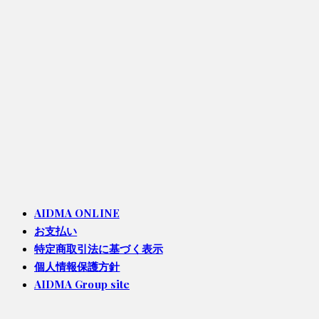
AIDMA ONLINE
お支払い
特定商取引法に基づく表示
個人情報保護方針
AIDMA Group site