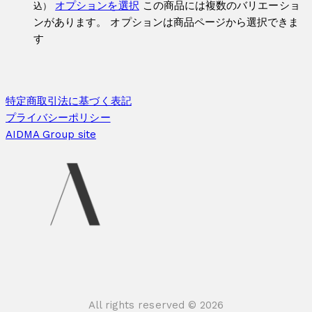
オプションを選択
この商品には複数のバリエーショ
込）
ンがあります。 オプションは商品ページから選択できま
す
特定商取引法に基づく表記
プライバシーポリシー
AIDMA Group site
All rights reserved © 2026