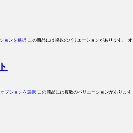
ションを選択
この商品には複数のバリエーションがあります。 
ト
オプションを選択
この商品には複数のバリエーションがあります