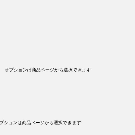
。 オプションは商品ページから選択できます
オプションは商品ページから選択できます