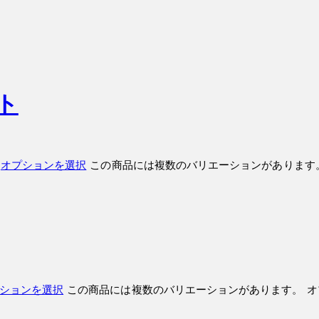
ト
オプションを選択
この商品には複数のバリエーションがあります
ションを選択
この商品には複数のバリエーションがあります。 