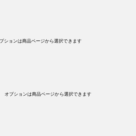
オプションは商品ページから選択できます
。 オプションは商品ページから選択できます