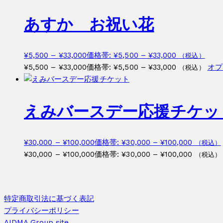
あすか お祝い花
¥
5,500
–
¥
33,000
価格帯: ¥5,500 – ¥33,000
（税込）
¥
5,500
–
¥
33,000
価格帯: ¥5,500 – ¥33,000
オプ
（税込）
えみバースデー応援チケッ
¥
30,000
–
¥
100,000
価格帯: ¥30,000 – ¥100,000
（税込）
¥
30,000
–
¥
100,000
価格帯: ¥30,000 – ¥100,000
（税込）
特定商取引法に基づく表記
プライバシーポリシー
AIDMA Group site