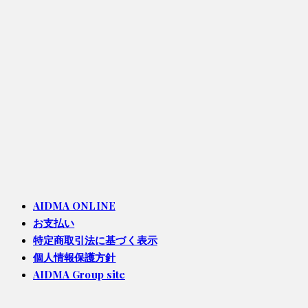
AIDMA ONLINE
お支払い
特定商取引法に基づく表示
個人情報保護方針
AIDMA Group site