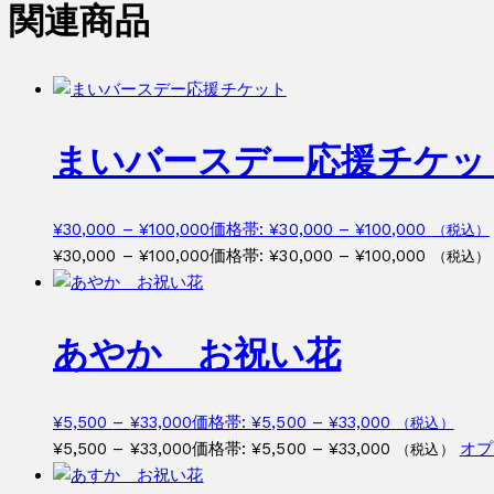
関連商品
まいバースデー応援チケッ
¥
30,000
–
¥
100,000
価格帯: ¥30,000 – ¥100,000
（税込）
¥
30,000
–
¥
100,000
価格帯: ¥30,000 – ¥100,000
（税込）
あやか お祝い花
¥
5,500
–
¥
33,000
価格帯: ¥5,500 – ¥33,000
（税込）
¥
5,500
–
¥
33,000
価格帯: ¥5,500 – ¥33,000
オプ
（税込）