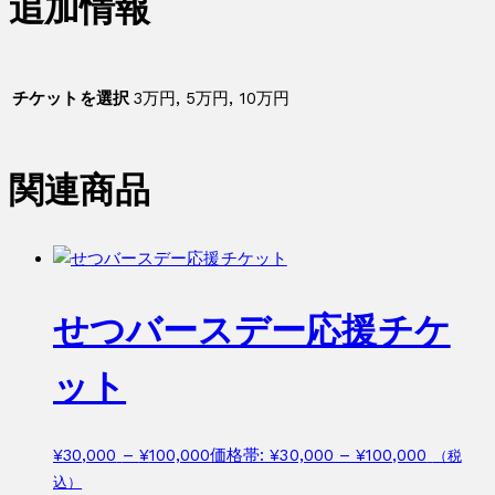
追加情報
チケットを選択
3万円, 5万円, 10万円
関連商品
せつバースデー応援チケ
ット
¥
30,000
–
¥
100,000
価格帯: ¥30,000 – ¥100,000
（税
込）