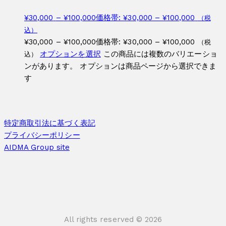
¥
30,000
–
¥
100,000
価格帯: ¥30,000 – ¥100,000
（税
込）
¥
30,000
–
¥
100,000
価格帯: ¥30,000 – ¥100,000
（税
オプションを選択
この商品には複数のバリエーショ
込）
ンがあります。 オプションは商品ページから選択できま
す
特定商取引法に基づく表記
プライバシーポリシー
AIDMA Group site
All rights reserved © 2026