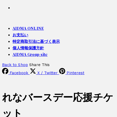
AIDMA ONLINE
お支払い
特定商取引法に基づく表示
個人情報保護方針
AIDMA Group site
Back to Shop
Share This
Facebook
X / Twitter
Pinterest
れなバースデー応援チケ
ット