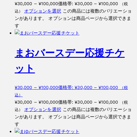
¥
30,000
–
¥
100,000
価格帯: ¥30,000 – ¥100,000
（税
オプションを選択
この商品には複数のバリエーショ
込）
ンがあります。 オプションは商品ページから選択できま
す
まおバースデー応援チケ
ット
¥
30,000
–
¥
100,000
価格帯: ¥30,000 – ¥100,000
（税
込）
¥
30,000
–
¥
100,000
価格帯: ¥30,000 – ¥100,000
（税
オプションを選択
この商品には複数のバリエーショ
込）
ンがあります。 オプションは商品ページから選択できま
す