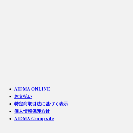
AIDMA ONLINE
お支払い
特定商取引法に基づく表示
個人情報保護方針
AIDMA Group site