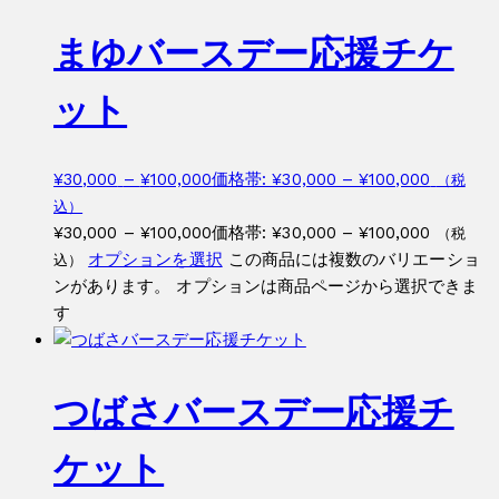
まゆバースデー応援チケ
ット
¥
30,000
–
¥
100,000
価格帯: ¥30,000 – ¥100,000
（税
込）
¥
30,000
–
¥
100,000
価格帯: ¥30,000 – ¥100,000
（税
オプションを選択
この商品には複数のバリエーショ
込）
ンがあります。 オプションは商品ページから選択できま
す
つばさバースデー応援チ
ケット