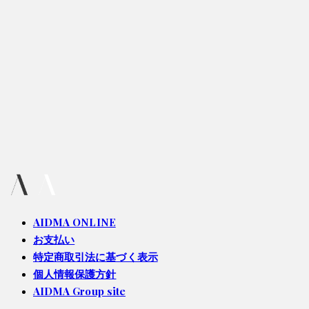
AIDMA ONLINE
お支払い
特定商取引法に基づく表示
個人情報保護方針
AIDMA Group site