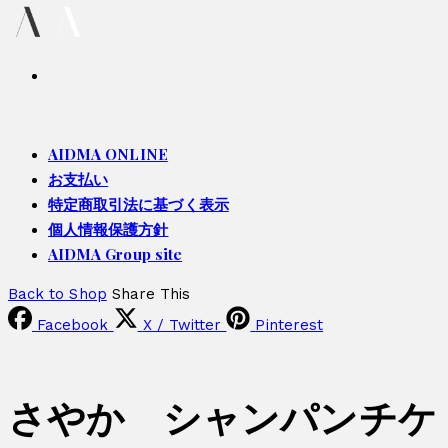
AIDMA ONLINE
お支払い
特定商取引法に基づく表示
個人情報保護方針
AIDMA Group site
Back to Shop
Share This
Facebook
X / Twitter
Pinterest
さやか シャンパンチケ