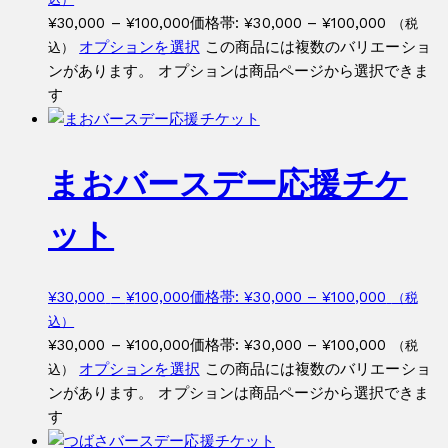
¥
30,000
–
¥
100,000
価格帯: ¥30,000 – ¥100,000
（税
オプションを選択
この商品には複数のバリエーショ
込）
ンがあります。 オプションは商品ページから選択できま
す
まおバースデー応援チケ
ット
¥
30,000
–
¥
100,000
価格帯: ¥30,000 – ¥100,000
（税
込）
¥
30,000
–
¥
100,000
価格帯: ¥30,000 – ¥100,000
（税
オプションを選択
この商品には複数のバリエーショ
込）
ンがあります。 オプションは商品ページから選択できま
す