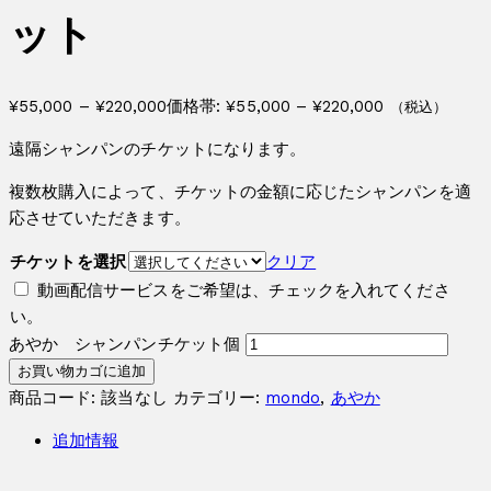
ット
¥
55,000
–
¥
220,000
価格帯: ¥55,000 – ¥220,000
（税込）
遠隔シャンパンのチケットになります。
複数枚購入によって、チケットの金額に応じたシャンパンを適
応させていただきます。
チケットを選択
クリア
動画配信サービスをご希望は、チェックを入れてくださ
い。
あやか シャンパンチケット個
お買い物カゴに追加
商品コード:
該当なし
カテゴリー:
mondo
,
あやか
追加情報