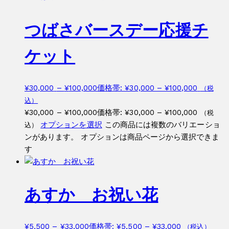
つばさバースデー応援チ
ケット
¥
30,000
–
¥
100,000
価格帯: ¥30,000 – ¥100,000
（税
込）
¥
30,000
–
¥
100,000
価格帯: ¥30,000 – ¥100,000
（税
オプションを選択
この商品には複数のバリエーショ
込）
ンがあります。 オプションは商品ページから選択できま
す
あすか お祝い花
¥
5,500
–
¥
33,000
価格帯: ¥5,500 – ¥33,000
（税込）