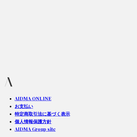
AIDMA ONLINE
お支払い
特定商取引法に基づく表示
個人情報保護方針
AIDMA Group site