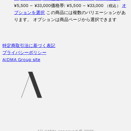
¥
5,500
–
¥
33,000
価格帯: ¥5,500 – ¥33,000
オ
（税込）
プションを選択
この商品には複数のバリエーションがあ
ります。 オプションは商品ページから選択できます
特定商取引法に基づく表記
プライバシーポリシー
AIDMA Group site