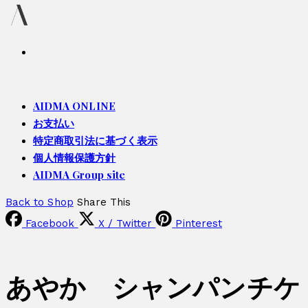
AIDMA ONLINE
お支払い
特定商取引法に基づく表示
個人情報保護方針
AIDMA Group site
Back to Shop
Share This
Facebook
X / Twitter
Pinterest
あやか シャンパンチケ