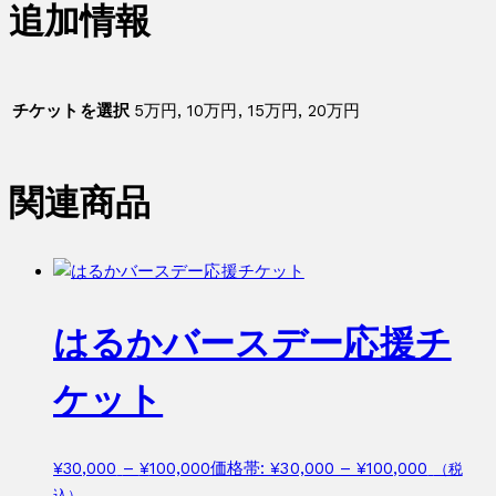
追加情報
チケットを選択
5万円, 10万円, 15万円, 20万円
関連商品
はるかバースデー応援チ
ケット
¥
30,000
–
¥
100,000
価格帯: ¥30,000 – ¥100,000
（税
込）